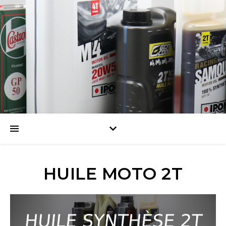
HUILE MOTO 2T